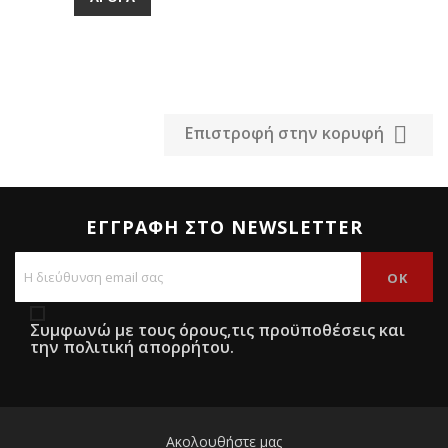

Επιστροφή στην κορυφή
ΕΓΓΡΑΦΉ ΣΤΟ NEWSLETTER
Συμφωνώ με τους όρους,τις προϋποθέσεις και
την πολιτική απορρήτου.
Ακολουθήστε μας