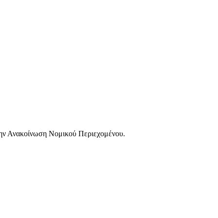
 στην Ανακοίνωση Νομικού Περιεχομένου.